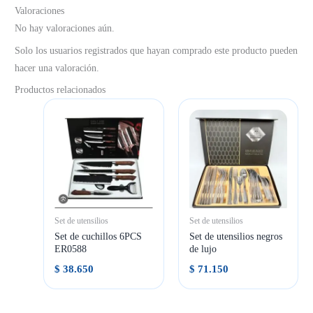
Valoraciones
No hay valoraciones aún.
Solo los usuarios registrados que hayan comprado este producto pueden
hacer una valoración.
Productos relacionados
Set de utensilios
Set de utensilios
Set de cuchillos 6PCS
Set de utensilios negros
ER0588
de lujo
$
38.650
$
71.150