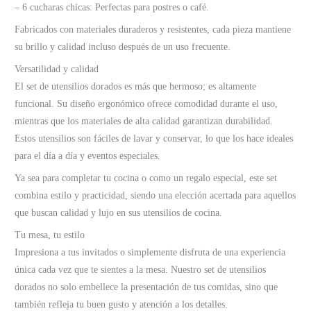
– 6 cucharas chicas: Perfectas para postres o café.
Fabricados con materiales duraderos y resistentes, cada pieza mantiene
su brillo y calidad incluso después de un uso frecuente.
Versatilidad y calidad
El set de utensilios dorados es más que hermoso; es altamente
funcional. Su diseño ergonómico ofrece comodidad durante el uso,
mientras que los materiales de alta calidad garantizan durabilidad.
Estos utensilios son fáciles de lavar y conservar, lo que los hace ideales
para el día a día y eventos especiales.
Ya sea para completar tu cocina o como un regalo especial, este set
combina estilo y practicidad, siendo una elección acertada para aquellos
que buscan calidad y lujo en sus utensilios de cocina.
Tu mesa, tu estilo
Impresiona a tus invitados o simplemente disfruta de una experiencia
única cada vez que te sientes a la mesa. Nuestro set de utensilios
dorados no solo embellece la presentación de tus comidas, sino que
también refleja tu buen gusto y atención a los detalles.