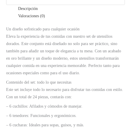
Descripción
Valoraciones (0)
Un diseño sofisticado para cualquier ocasión
Eleva la experiencia de tus comidas con nuestro set de utensilios
dorados. Este conjunto está diseñado no solo para ser práctico, sino
también para añadir un toque de elegancia a tu mesa. Con un acabado
en oro brillante y un diseño moderno, estos utensilios transformarán
cualquier comida en una experiencia memorable. Perfecto tanto para
ocasiones especiales como para el uso diario.
Contenido del set: todo lo que necesitas
Este set incluye todo lo necesario para disfrutar tus comidas con estilo.
Con un total de 24 piezas, contarás con:
– 6 cuchillos: Afilados y cómodos de manejar.
– 6 tenedores: Funcionales y ergonómicos.
– 6 cucharas: Ideales para sopas, guisos, y más.