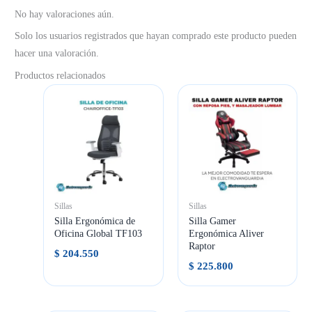
No hay valoraciones aún.
Solo los usuarios registrados que hayan comprado este producto pueden
hacer una valoración.
Productos relacionados
Sillas
Sillas
Silla Ergonómica de
Silla Gamer
Oficina Global TF103
Ergonómica Aliver
Raptor
$
204.550
$
225.800