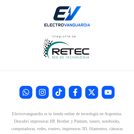
Electrovanguardia es tu tienda online de tecnología en Argentina.
Descubrí impresoras HP, Brother y Pantum, toners, notebooks,
computadoras, redes, routers, impresoras 3D, filamentos, cámaras