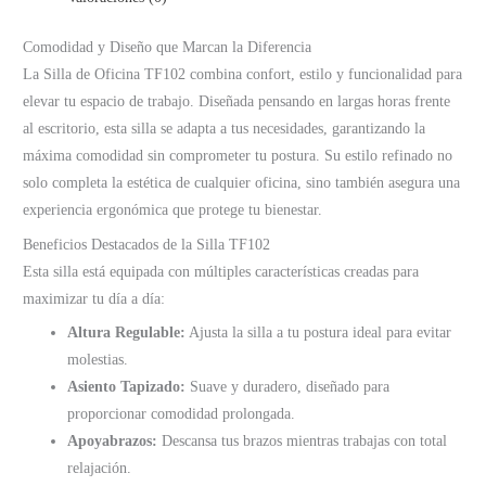
Comodidad y Diseño que Marcan la Diferencia
La Silla de Oficina TF102 combina confort, estilo y funcionalidad para
elevar tu espacio de trabajo. Diseñada pensando en largas horas frente
al escritorio, esta silla se adapta a tus necesidades, garantizando la
máxima comodidad sin comprometer tu postura. Su estilo refinado no
solo completa la estética de cualquier oficina, sino también asegura una
experiencia ergonómica que protege tu bienestar.
Beneficios Destacados de la Silla TF102
Esta silla está equipada con múltiples características creadas para
maximizar tu día a día:
Altura Regulable:
Ajusta la silla a tu postura ideal para evitar
molestias.
Asiento Tapizado:
Suave y duradero, diseñado para
proporcionar comodidad prolongada.
Apoyabrazos:
Descansa tus brazos mientras trabajas con total
relajación.