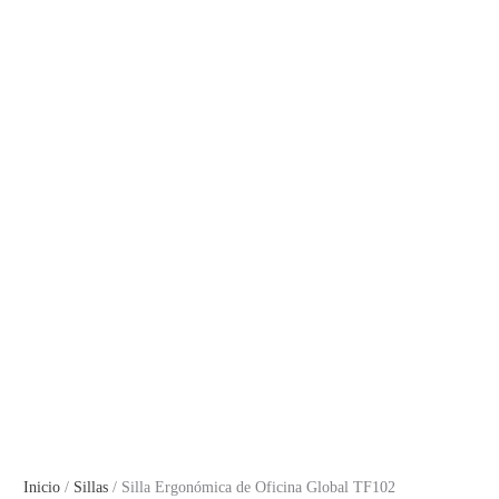
Inicio
/
Sillas
/ Silla Ergonómica de Oficina Global TF102