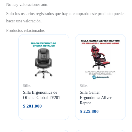
No hay valoraciones aún.
Solo los usuarios registrados que hayan comprado este producto pueden
hacer una valoración.
Productos relacionados
Sillas
Sillas
Silla Ergonómica de
Silla Gamer
Oficina Global TF201
Ergonómica Aliver
Raptor
$
201.000
$
225.800