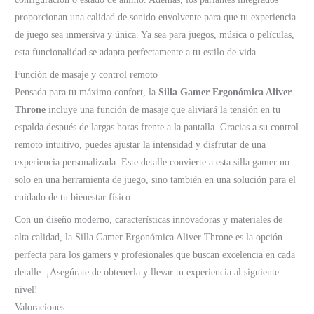
proporcionan una calidad de sonido envolvente para que tu experiencia
de juego sea inmersiva y única. Ya sea para juegos, música o películas,
esta funcionalidad se adapta perfectamente a tu estilo de vida.
Función de masaje y control remoto
Pensada para tu máximo confort, la
Silla Gamer Ergonómica Aliver
Throne
incluye una función de masaje que aliviará la tensión en tu
espalda después de largas horas frente a la pantalla. Gracias a su control
remoto intuitivo, puedes ajustar la intensidad y disfrutar de una
experiencia personalizada. Este detalle convierte a esta silla gamer no
solo en una herramienta de juego, sino también en una solución para el
cuidado de tu bienestar físico.
Con un diseño moderno, características innovadoras y materiales de
alta calidad, la Silla Gamer Ergonómica Aliver Throne es la opción
perfecta para los gamers y profesionales que buscan excelencia en cada
detalle. ¡Asegúrate de obtenerla y llevar tu experiencia al siguiente
nivel!
Valoraciones