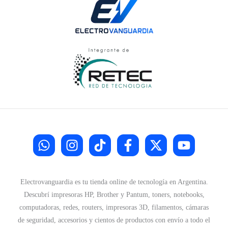
Electrovanguardia es tu tienda online de tecnología en Argentina.
Descubrí impresoras HP, Brother y Pantum, toners, notebooks,
computadoras, redes, routers, impresoras 3D, filamentos, cámaras
de seguridad, accesorios y cientos de productos con envío a todo el