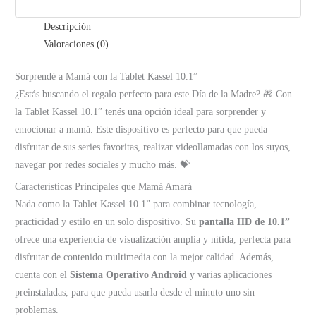
Descripción
Valoraciones (0)
Sorprendé a Mamá con la Tablet Kassel 10.1”
¿Estás buscando el regalo perfecto para este Día de la Madre? 🎁 Con
la Tablet Kassel 10.1” tenés una opción ideal para sorprender y
emocionar a mamá. Este dispositivo es perfecto para que pueda
disfrutar de sus series favoritas, realizar videollamadas con los suyos,
navegar por redes sociales y mucho más. 💝
Características Principales que Mamá Amará
Nada como la Tablet Kassel 10.1” para combinar tecnología,
practicidad y estilo en un solo dispositivo. Su
pantalla HD de 10.1”
ofrece una experiencia de visualización amplia y nítida, perfecta para
disfrutar de contenido multimedia con la mejor calidad. Además,
cuenta con el
Sistema Operativo Android
y varias aplicaciones
preinstaladas, para que pueda usarla desde el minuto uno sin
problemas.