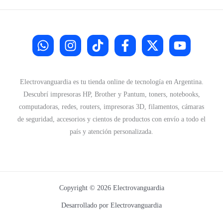
Electrovanguardia es tu tienda online de tecnología en Argentina.
Descubrí impresoras HP, Brother y Pantum, toners, notebooks,
computadoras, redes, routers, impresoras 3D, filamentos, cámaras
de seguridad, accesorios y cientos de productos con envío a todo el
país y atención personalizada.
Copyright © 2026 Electrovanguardia
Desarrollado por Electrovanguardia