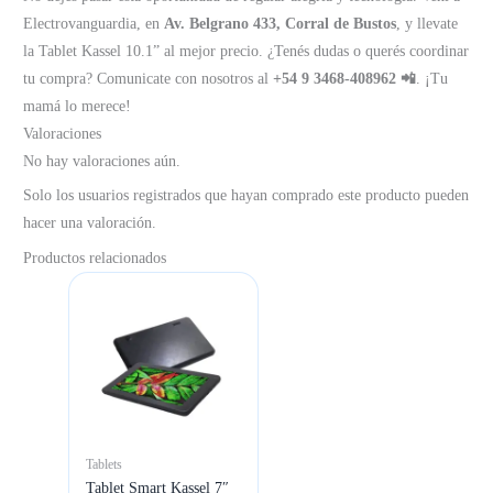
Electrovanguardia, en
Av. Belgrano 433, Corral de Bustos
, y llevate
la Tablet Kassel 10.1” al mejor precio. ¿Tenés dudas o querés coordinar
tu compra? Comunicate con nosotros al
+54 9 3468-408962 📲
. ¡Tu
mamá lo merece!
Valoraciones
No hay valoraciones aún.
Solo los usuarios registrados que hayan comprado este producto pueden
hacer una valoración.
Productos relacionados
Tablets
Tablet Smart Kassel 7″