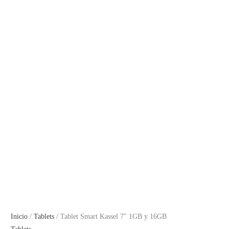
Inicio
/
Tablets
/ Tablet Smart Kassel 7″ 1GB y 16GB