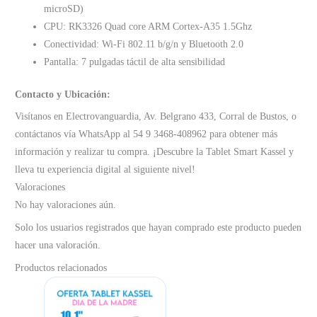
microSD)
CPU: RK3326 Quad core ARM Cortex-A35 1.5Ghz
Conectividad: Wi-Fi 802.11 b/g/n y Bluetooth 2.0
Pantalla: 7 pulgadas táctil de alta sensibilidad
Contacto y Ubicación:
Visítanos en Electrovanguardia, Av. Belgrano 433, Corral de Bustos, o
contáctanos vía WhatsApp al 54 9 3468-408962 para obtener más
información y realizar tu compra. ¡Descubre la Tablet Smart Kassel y
lleva tu experiencia digital al siguiente nivel!
Valoraciones
No hay valoraciones aún.
Solo los usuarios registrados que hayan comprado este producto pueden
hacer una valoración.
Productos relacionados