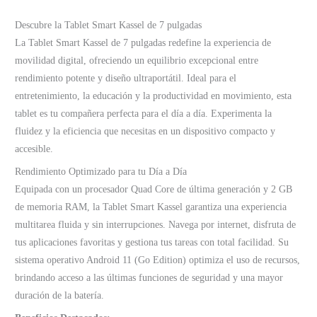
Descubre la Tablet Smart Kassel de 7 pulgadas
La Tablet Smart Kassel de 7 pulgadas redefine la experiencia de
movilidad digital, ofreciendo un equilibrio excepcional entre
rendimiento potente y diseño ultraportátil. Ideal para el
entretenimiento, la educación y la productividad en movimiento, esta
tablet es tu compañera perfecta para el día a día. Experimenta la
fluidez y la eficiencia que necesitas en un dispositivo compacto y
accesible.
Rendimiento Optimizado para tu Día a Día
Equipada con un procesador Quad Core de última generación y 2 GB
de memoria RAM, la Tablet Smart Kassel garantiza una experiencia
multitarea fluida y sin interrupciones. Navega por internet, disfruta de
tus aplicaciones favoritas y gestiona tus tareas con total facilidad. Su
sistema operativo Android 11 (Go Edition) optimiza el uso de recursos,
brindando acceso a las últimas funciones de seguridad y una mayor
duración de la batería.