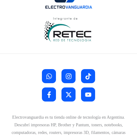
Electrovanguardia es tu tienda online de tecnología en Argentina.
Descubrí impresoras HP, Brother y Pantum, toners, notebooks,
computadoras, redes, routers, impresoras 3D, filamentos, cámaras