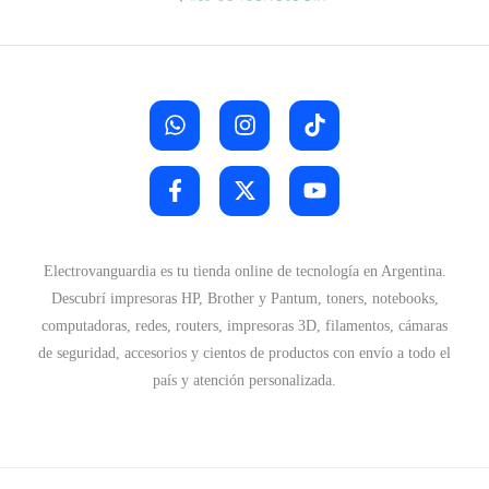
Electrovanguardia es tu tienda online de tecnología en Argentina.
Descubrí impresoras HP, Brother y Pantum, toners, notebooks,
computadoras, redes, routers, impresoras 3D, filamentos, cámaras
de seguridad, accesorios y cientos de productos con envío a todo el
país y atención personalizada.