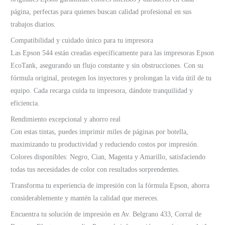
página, perfectas para quienes buscan calidad profesional en sus
trabajos diarios.
Compatibilidad y cuidado único para tu impresora
Las Epson 544 están creadas específicamente para las impresoras Epson
EcoTank, asegurando un flujo constante y sin obstrucciones. Con su
fórmula original, protegen los inyectores y prolongan la vida útil de tu
equipo. Cada recarga cuida tu impresora, dándote tranquilidad y
eficiencia.
Rendimiento excepcional y ahorro real
Con estas tintas, puedes imprimir miles de páginas por botella,
maximizando tu productividad y reduciendo costos por impresión.
Colores disponibles: Negro, Cian, Magenta y Amarillo, satisfaciendo
todas tus necesidades de color con resultados sorprendentes.
Transforma tu experiencia de impresión con la fórmula Epson, ahorra
considerablemente y mantén la calidad que mereces.
Encuentra tu solución de impresión en Av. Belgrano 433, Corral de