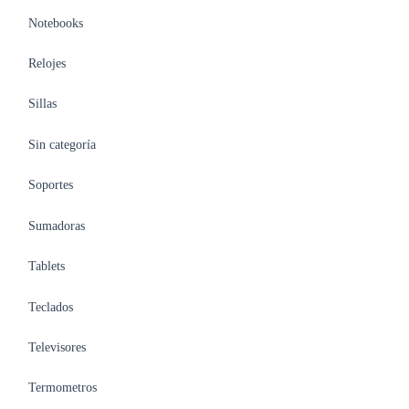
Notebooks
Relojes
Sillas
Sin categoría
Soportes
Sumadoras
Tablets
Teclados
Televisores
Termometros