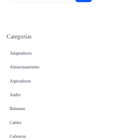
Categorías
Adaptadores
Almacenamiento
Aspiradoras
Audio
Balanzas
Cables
Cafeteras