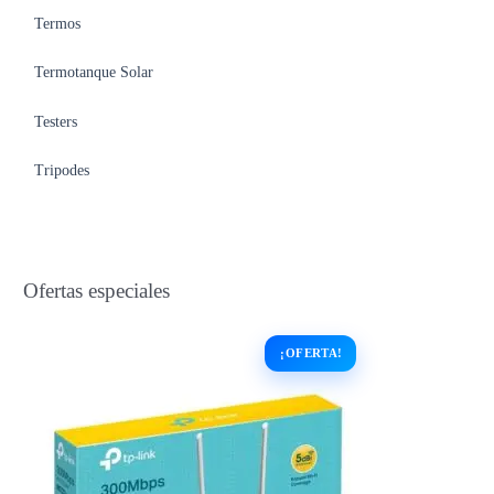
Termos
Termotanque Solar
Testers
Tripodes
Ofertas especiales