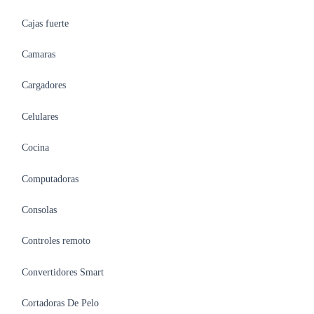
Cajas fuerte
Camaras
Cargadores
Celulares
Cocina
Computadoras
Consolas
Controles remoto
Convertidores Smart
Cortadoras De Pelo