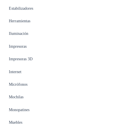
Estabilizadores
Herramientas
Iluminación
Impresoras
Impresoras 3D
Internet
Micrófonos
Mochilas
Monopatines
Muebles