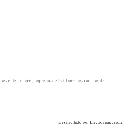
as, redes, routers, impresoras 3D, filamentos, cámaras de
Desarrollado por Electrovanguardia