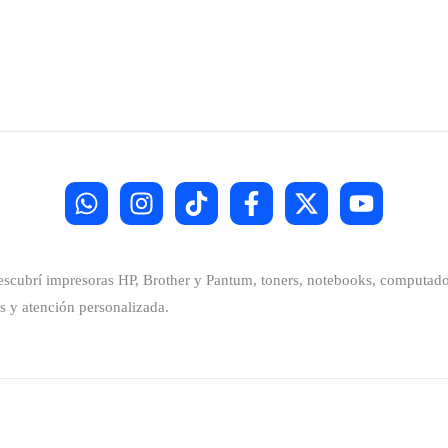
Descubrí impresoras HP, Brother y Pantum, toners, notebooks, computador
s y atención personalizada.