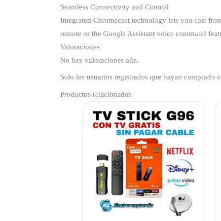
Seamless Connectivity and Control
Integrated Chromecast technology lets you cast from 
remote or the Google Assistant voice command featu
Valoraciones
No hay valoraciones aún.
Solo los usuarios registrados que hayan comprado e
Productos relacionados