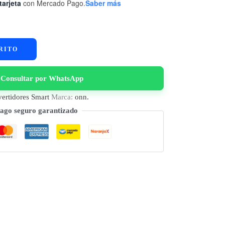
tarjeta
con Mercado Pago.
Saber más
RITO
Consultar por WhatsApp
ertidores Smart
Marca:
onn.
ago seguro garantizado