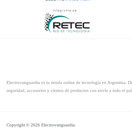
Electrovanguardia es tu tienda online de tecnología en Argentina. 
seguridad, accesorios y cientos de productos con envío a todo el paí
Copyright © 2026 Electrovanguardia