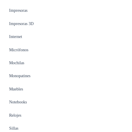
Impresoras
Impresoras 3D
Internet
Micrófonos
Mochilas
Monopatines
Muebles
Notebooks
Relojes
Sillas