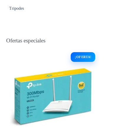
Tripodes
Ofertas especiales