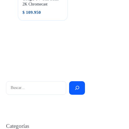
2K Chromecast
$
109.950
Buscar
Categorías