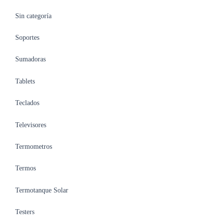
Sin categoría
Soportes
Sumadoras
Tablets
Teclados
Televisores
Termometros
Termos
Termotanque Solar
Testers