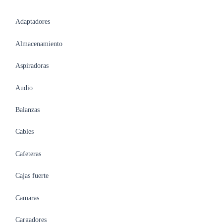
Adaptadores
Almacenamiento
Aspiradoras
Audio
Balanzas
Cables
Cafeteras
Cajas fuerte
Camaras
Cargadores