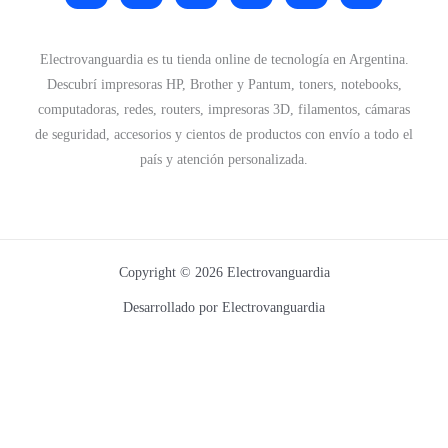
Electrovanguardia es tu tienda online de tecnología en Argentina.
Descubrí impresoras HP, Brother y Pantum, toners, notebooks,
computadoras, redes, routers, impresoras 3D, filamentos, cámaras
de seguridad, accesorios y cientos de productos con envío a todo el
país y atención personalizada.
Copyright © 2026 Electrovanguardia
Desarrollado por Electrovanguardia