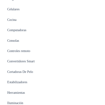
Celulares
Cocina
Computadoras
Consolas
Controles remoto
Convertidores Smart
Cortadoras De Pelo
Estabilizadores
Herramientas
Iluminación