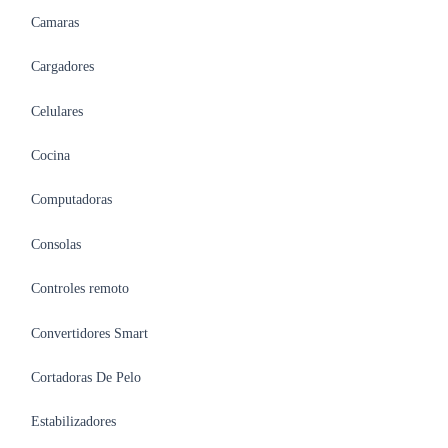
Camaras
Cargadores
Celulares
Cocina
Computadoras
Consolas
Controles remoto
Convertidores Smart
Cortadoras De Pelo
Estabilizadores