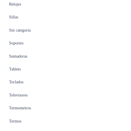
Relojes
Sillas
Sin categoría
Soportes
Sumadoras
Tablets
Teclados
Televisores
Termometros
Termos