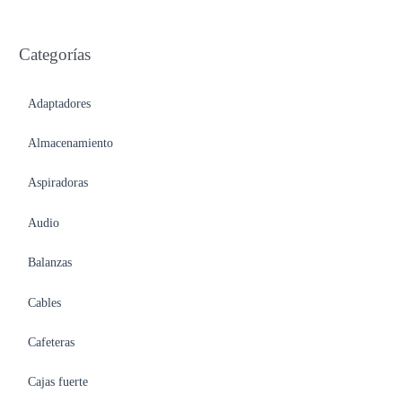
Categorías
Adaptadores
Almacenamiento
Aspiradoras
Audio
Balanzas
Cables
Cafeteras
Cajas fuerte