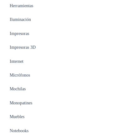
Herramientas
Iluminación
Impresoras
Impresoras 3D
Internet
Micrófonos
Mochilas
Monopatines
Muebles
Notebooks