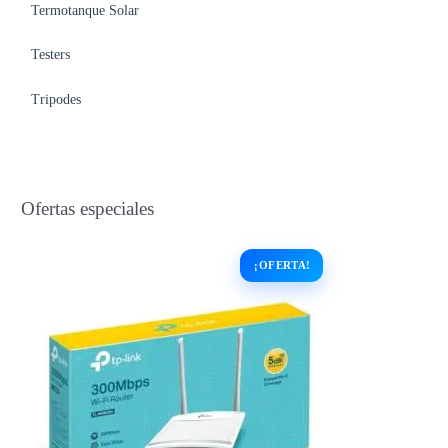
Termotanque Solar
Testers
Tripodes
Ofertas especiales