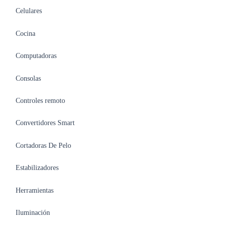
Celulares
Cocina
Computadoras
Consolas
Controles remoto
Convertidores Smart
Cortadoras De Pelo
Estabilizadores
Herramientas
Iluminación