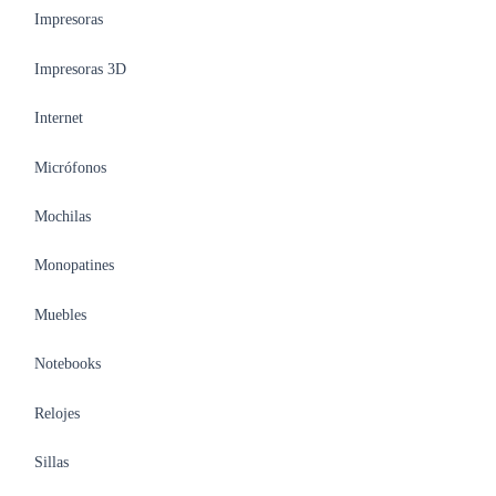
Impresoras
Impresoras 3D
Internet
Micrófonos
Mochilas
Monopatines
Muebles
Notebooks
Relojes
Sillas