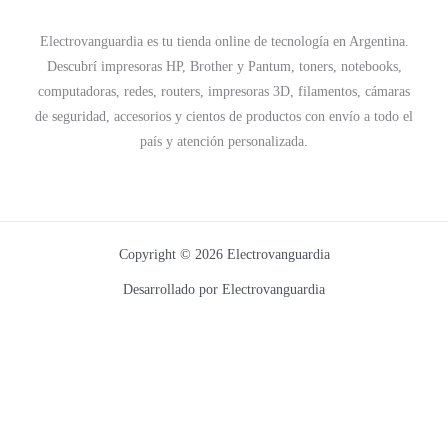
Electrovanguardia es tu tienda online de tecnología en Argentina.
Descubrí impresoras HP, Brother y Pantum, toners, notebooks,
computadoras, redes, routers, impresoras 3D, filamentos, cámaras
de seguridad, accesorios y cientos de productos con envío a todo el
país y atención personalizada.
Copyright © 2026 Electrovanguardia
Desarrollado por Electrovanguardia