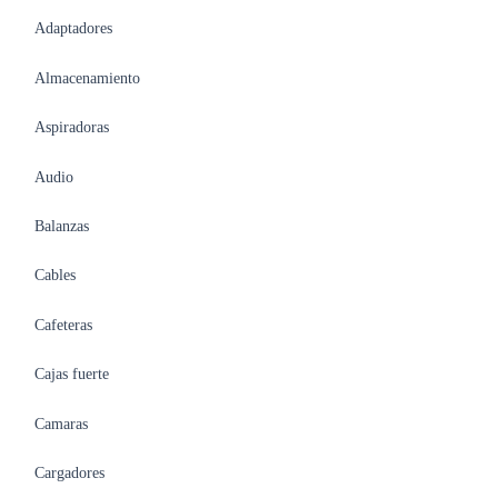
Adaptadores
Almacenamiento
Aspiradoras
Audio
Balanzas
Cables
Cafeteras
Cajas fuerte
Camaras
Cargadores