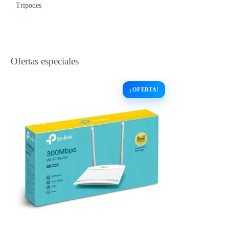
Tripodes
Ofertas especiales