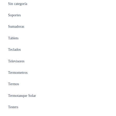
Sin categoría
Soportes
Sumadoras
Tablets
Teclados
Televisores
Termometros
Termos
Termotanque Solar
Testers