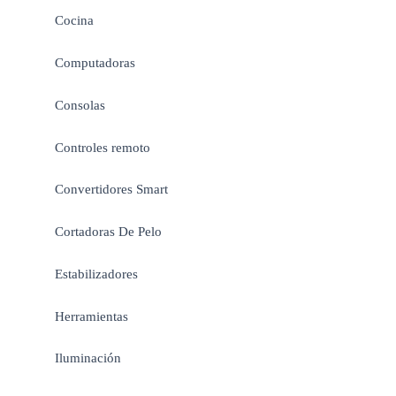
Cocina
Computadoras
Consolas
Controles remoto
Convertidores Smart
Cortadoras De Pelo
Estabilizadores
Herramientas
Iluminación