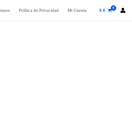
tanos
Política de Privacidad
Mi Cuenta
$
0