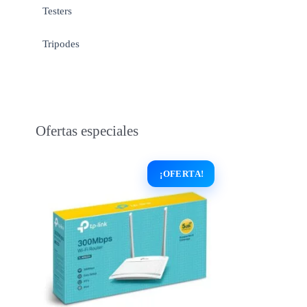
Testers
Tripodes
Ofertas especiales