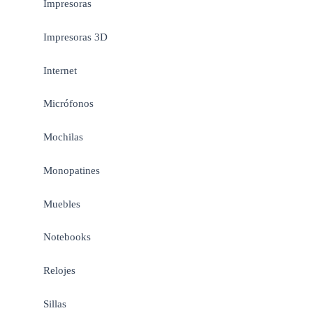
Impresoras
Impresoras 3D
Internet
Micrófonos
Mochilas
Monopatines
Muebles
Notebooks
Relojes
Sillas