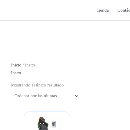
Tienda
Contác
Inicio
/ Instto
Instto
Mostrando el único resultado