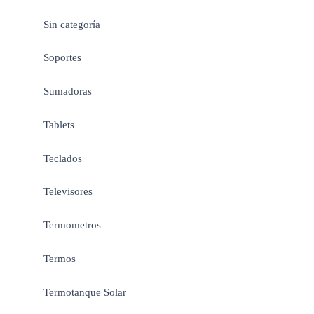
Sin categoría
Soportes
Sumadoras
Tablets
Teclados
Televisores
Termometros
Termos
Termotanque Solar