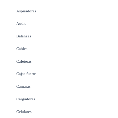
Aspiradoras
Audio
Balanzas
Cables
Cafeteras
Cajas fuerte
Camaras
Cargadores
Celulares