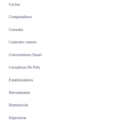
Cocina
Computadoras
Consolas
Controles remoto
Convertidores Smart
Cortadoras De Pelo
Estabilizadores
Herramientas
Iluminación
Impresoras