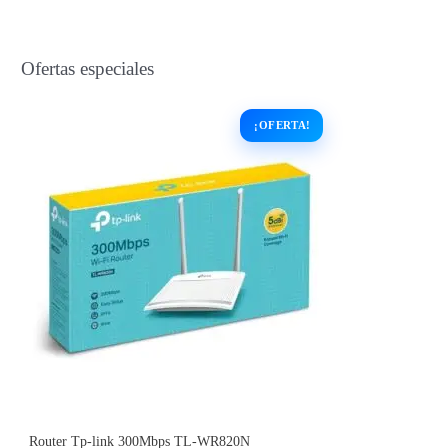
Ofertas especiales
Router Tp-link 300Mbps TL-WR820N