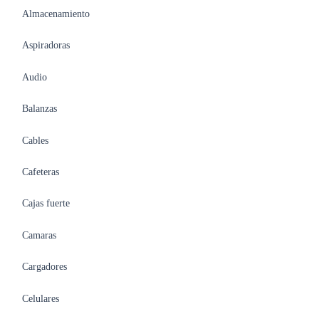
Almacenamiento
Aspiradoras
Audio
Balanzas
Cables
Cafeteras
Cajas fuerte
Camaras
Cargadores
Celulares