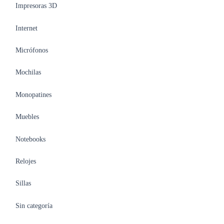
Impresoras 3D
Internet
Micrófonos
Mochilas
Monopatines
Muebles
Notebooks
Relojes
Sillas
Sin categoría