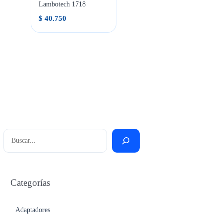
Lambotech 1718
$
40.750
Buscar
Categorías
Adaptadores