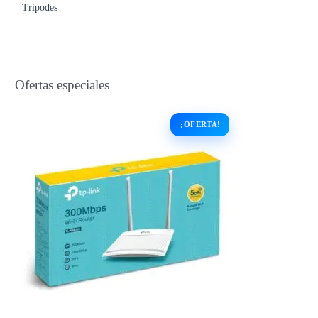
Tripodes
Ofertas especiales