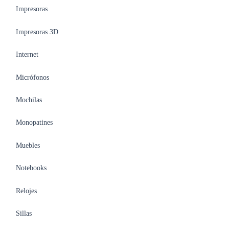
Impresoras
Impresoras 3D
Internet
Micrófonos
Mochilas
Monopatines
Muebles
Notebooks
Relojes
Sillas