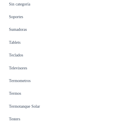
Sin categoría
Soportes
Sumadoras
Tablets
Teclados
Televisores
Termometros
Termos
Termotanque Solar
Testers