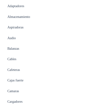
Adaptadores
Almacenamiento
Aspiradoras
Audio
Balanzas
Cables
Cafeteras
Cajas fuerte
Camaras
Cargadores