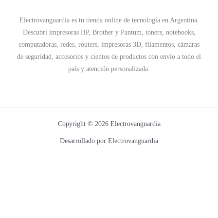
Electrovanguardia es tu tienda online de tecnología en Argentina.
Descubrí impresoras HP, Brother y Pantum, toners, notebooks,
computadoras, redes, routers, impresoras 3D, filamentos, cámaras
de seguridad, accesorios y cientos de productos con envío a todo el
país y atención personalizada.
Copyright © 2026 Electrovanguardia
Desarrollado por Electrovanguardia