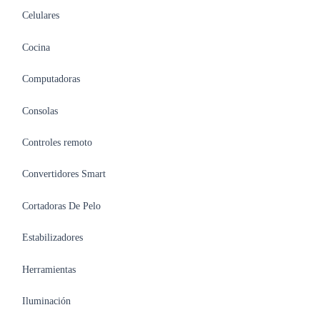
Celulares
Cocina
Computadoras
Consolas
Controles remoto
Convertidores Smart
Cortadoras De Pelo
Estabilizadores
Herramientas
Iluminación