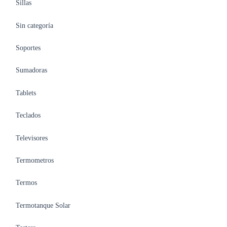
Sillas
Sin categoría
Soportes
Sumadoras
Tablets
Teclados
Televisores
Termometros
Termos
Termotanque Solar