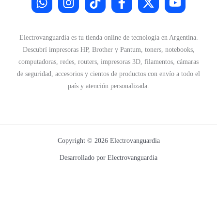
Electrovanguardia es tu tienda online de tecnología en Argentina.
Descubrí impresoras HP, Brother y Pantum, toners, notebooks,
computadoras, redes, routers, impresoras 3D, filamentos, cámaras
de seguridad, accesorios y cientos de productos con envío a todo el
país y atención personalizada.
Copyright © 2026 Electrovanguardia
Desarrollado por Electrovanguardia