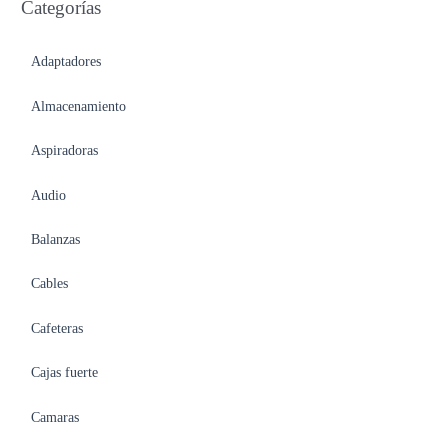
Categorías
Adaptadores
Almacenamiento
Aspiradoras
Audio
Balanzas
Cables
Cafeteras
Cajas fuerte
Camaras