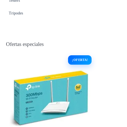
Testers
Tripodes
Ofertas especiales