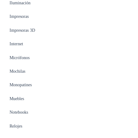
Iluminación
Impresoras
Impresoras 3D
Internet
Micrófonos
Mochilas
Monopatines
Muebles
Notebooks
Relojes