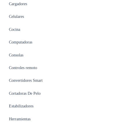
Cargadores
Celulares
Cocina
Computadoras
Consolas
Controles remoto
Convertidores Smart
Cortadoras De Pelo
Estabilizadores
Herramientas