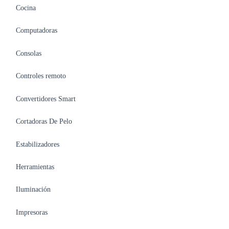
Cocina
Computadoras
Consolas
Controles remoto
Convertidores Smart
Cortadoras De Pelo
Estabilizadores
Herramientas
Iluminación
Impresoras