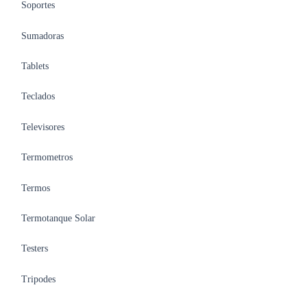
Soportes
Sumadoras
Tablets
Teclados
Televisores
Termometros
Termos
Termotanque Solar
Testers
Tripodes