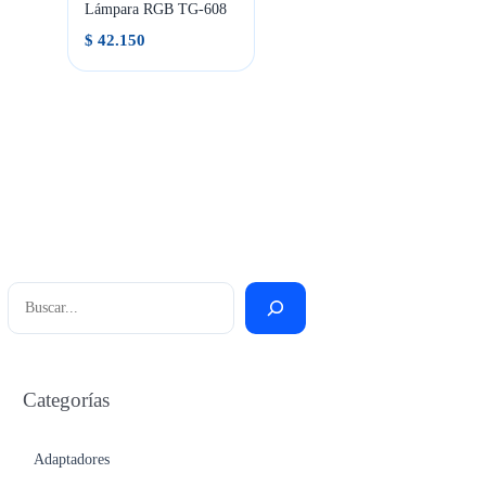
Lámpara RGB TG-608
$
42.150
Buscar
Categorías
Adaptadores