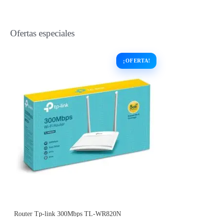
Ofertas especiales
Router Tp-link 300Mbps TL-WR820N