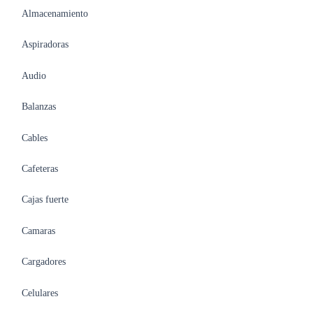
Almacenamiento
Aspiradoras
Audio
Balanzas
Cables
Cafeteras
Cajas fuerte
Camaras
Cargadores
Celulares