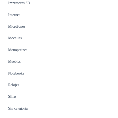
Impresoras 3D
Internet
Micrófonos
Mochilas
Monopatines
Muebles
Notebooks
Relojes
Sillas
Sin categoría