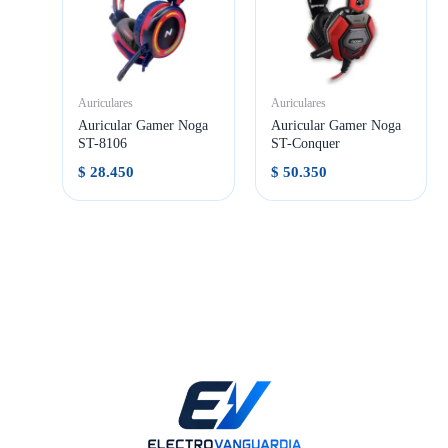
Auriculares
Auriculares
Auricular Gamer Noga
Auricular Gamer Noga
ST-8106
ST-Conquer
$
28.450
$
50.350