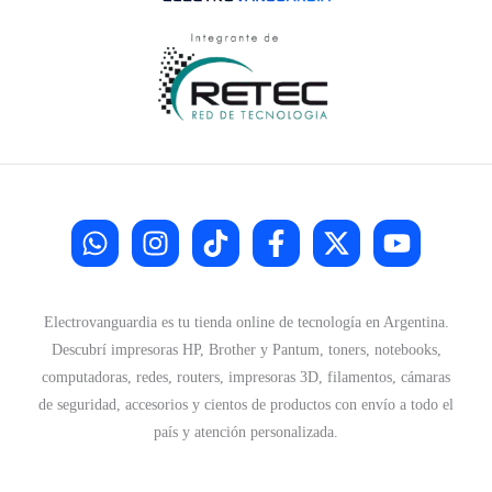
Electrovanguardia es tu tienda online de tecnología en Argentina.
Descubrí impresoras HP, Brother y Pantum, toners, notebooks,
computadoras, redes, routers, impresoras 3D, filamentos, cámaras
de seguridad, accesorios y cientos de productos con envío a todo el
país y atención personalizada.