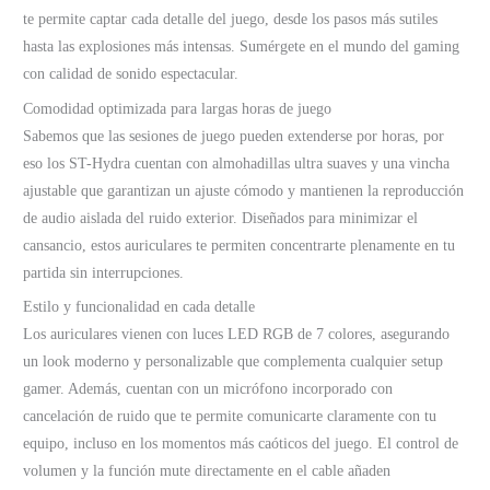
te permite captar cada detalle del juego, desde los pasos más sutiles
hasta las explosiones más intensas. Sumérgete en el mundo del gaming
con calidad de sonido espectacular.
Comodidad optimizada para largas horas de juego
Sabemos que las sesiones de juego pueden extenderse por horas, por
eso los ST-Hydra cuentan con almohadillas ultra suaves y una vincha
ajustable que garantizan un ajuste cómodo y mantienen la reproducción
de audio aislada del ruido exterior. Diseñados para minimizar el
cansancio, estos auriculares te permiten concentrarte plenamente en tu
partida sin interrupciones.
Estilo y funcionalidad en cada detalle
Los auriculares vienen con luces LED RGB de 7 colores, asegurando
un look moderno y personalizable que complementa cualquier setup
gamer. Además, cuentan con un micrófono incorporado con
cancelación de ruido que te permite comunicarte claramente con tu
equipo, incluso en los momentos más caóticos del juego. El control de
volumen y la función mute directamente en el cable añaden