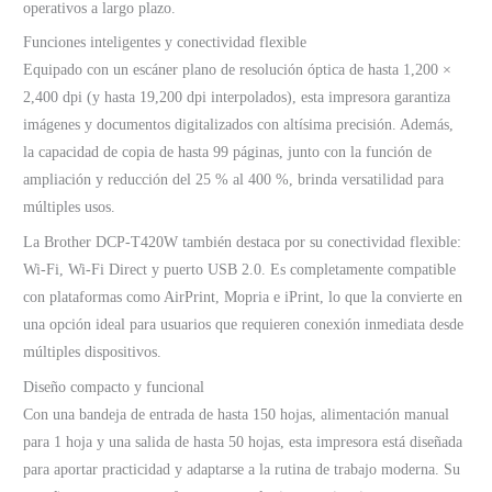
operativos a largo plazo.
Funciones inteligentes y conectividad flexible
Equipado con un escáner plano de resolución óptica de hasta 1,200 ×
2,400 dpi (y hasta 19,200 dpi interpolados), esta impresora garantiza
imágenes y documentos digitalizados con altísima precisión. Además,
la capacidad de copia de hasta 99 páginas, junto con la función de
ampliación y reducción del 25 % al 400 %, brinda versatilidad para
múltiples usos.
La Brother DCP-T420W también destaca por su conectividad flexible:
Wi-Fi, Wi-Fi Direct y puerto USB 2.0. Es completamente compatible
con plataformas como AirPrint, Mopria e iPrint, lo que la convierte en
una opción ideal para usuarios que requieren conexión inmediata desde
múltiples dispositivos.
Diseño compacto y funcional
Con una bandeja de entrada de hasta 150 hojas, alimentación manual
para 1 hoja y una salida de hasta 50 hojas, esta impresora está diseñada
para aportar practicidad y adaptarse a la rutina de trabajo moderna. Su