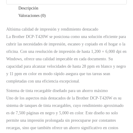
Descripción
Valoraciones (0)
Altísima calidad de impresión y rendimiento destacado
La Brother DCP-T420W se posiciona como una solución eficiente para
cubrir las necesidades de impresión, escaneo y copiado en el hogar o la
oficina. Con una resolución de impresión de hasta 1,200 × 6,000 dpi en
Windows, ofrece una calidad impecable en cada documento. Su
capacidad para alcanzar velocidades de hasta 28 ppm en blanco y negro
y 11 ppm en color en modo rápido asegura que tus tareas sean
completadas con una eficiencia excepcional.
Sistema de tinta recargable diseñado para un ahorro máximo
Uno de los aspectos más destacados de la Brother DCP-T420W es su
sistema de tanques de tinta recargables, cuyo rendimiento aproximado
es de 7,500 páginas en negro y 5,000 en color. Este diseño no solo
permite una impresión prolongada sin preocuparse por constantes
recargas, sino que también ofrece un ahorro significativo en costos