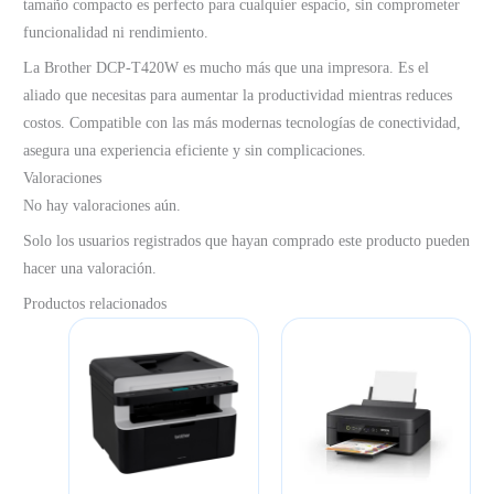
tamaño compacto es perfecto para cualquier espacio, sin comprometer
funcionalidad ni rendimiento.
La Brother DCP-T420W es mucho más que una impresora. Es el
aliado que necesitas para aumentar la productividad mientras reduces
costos. Compatible con las más modernas tecnologías de conectividad,
asegura una experiencia eficiente y sin complicaciones.
Valoraciones
No hay valoraciones aún.
Solo los usuarios registrados que hayan comprado este producto pueden
hacer una valoración.
Productos relacionados