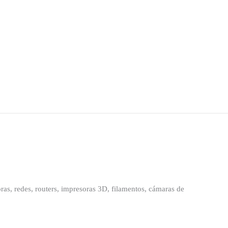
as, redes, routers, impresoras 3D, filamentos, cámaras de