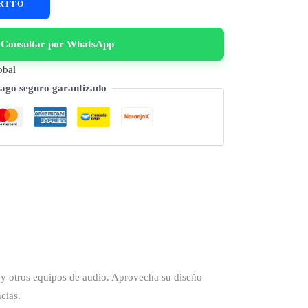
RITO
Consultar por WhatsApp
obal
ago seguro garantizado
s y otros equipos de audio. Aprovecha su diseño
cias.