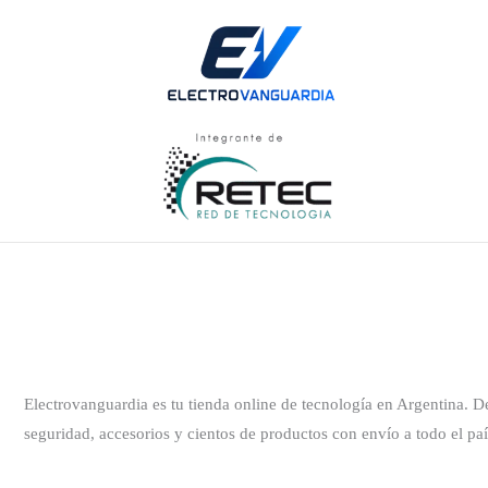
Electrovanguardia es tu tienda online de tecnología en Argentina. 
seguridad, accesorios y cientos de productos con envío a todo el paí