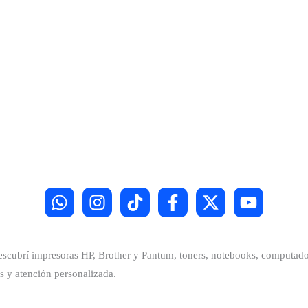
Descubrí impresoras HP, Brother y Pantum, toners, notebooks, computador
s y atención personalizada.