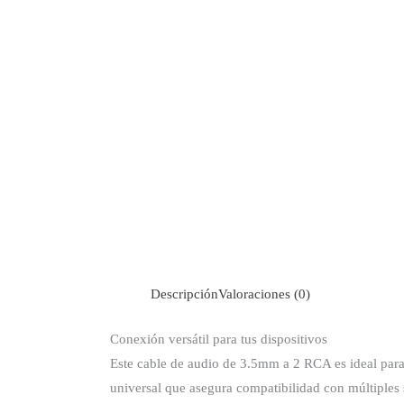
Descripción
Valoraciones (0)
Conexión versátil para tus dispositivos
Este cable de audio de 3.5mm a 2 RCA es ideal para 
universal que asegura compatibilidad con múltiples s