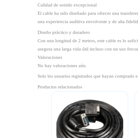
Calidad de sonido excepcional
El cable ha sido diseñado para ofrecer una transfere
una experiencia auditiva envolvente y de alta fideli
Diseño práctico y duradero
Con una longitud de 2 metros, este cable es lo sufic
asegura una larga vida útil incluso con un uso frecu
Valoraciones
No hay valoraciones aún.
Solo los usuarios registrados que hayan comprado e
Productos relacionados