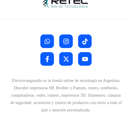
Electrovanguardia es tu tienda online de tecnología en Argentina.
Descubrí impresoras HP, Brother y Pantum, toners, notebooks,
computadoras, redes, routers, impresoras 3D, filamentos, cámaras
de seguridad, accesorios y cientos de productos con envío a todo el
país y atención personalizada.