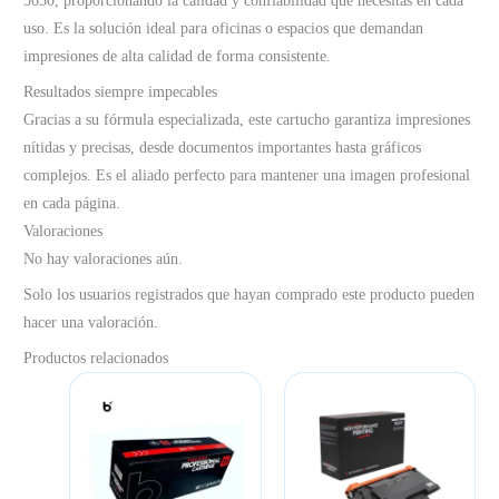
5650, proporcionando la calidad y confiabilidad que necesitas en cada
uso. Es la solución ideal para oficinas o espacios que demandan
impresiones de alta calidad de forma consistente.
Resultados siempre impecables
Gracias a su fórmula especializada, este cartucho garantiza impresiones
nítidas y precisas, desde documentos importantes hasta gráficos
complejos. Es el aliado perfecto para mantener una imagen profesional
en cada página.
Valoraciones
No hay valoraciones aún.
Solo los usuarios registrados que hayan comprado este producto pueden
hacer una valoración.
Productos relacionados