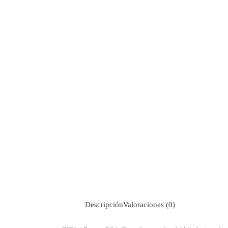
Descripción
Valoraciones (0)