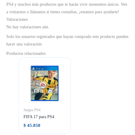
PS4 y muchos más productos que te harán vivir momentos únicos. Ven
a visitarnos o llámanos si tienes consultas, ¡estamos para ayudarte!
Valoraciones
No hay valoraciones aún.
Solo los usuarios registrados que hayan comprado este producto pueden
hacer una valoración.
Productos relacionados
Juegos PS4
FIFA 17 para PS4
$
45.850