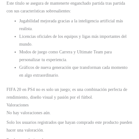
Este título se asegura de mantenerte enganchado partida tras partida
con sus características sobresalientes:
Jugabilidad mejorada gracias a la inteligencia artificial más
realista.
Licencias oficiales de los equipos y ligas más importantes del
mundo.
Modos de juego como Carrera y Ultimate Team para
personalizar tu experiencia.
Gráficos de nueva generación que transforman cada momento
en algo extraordinario.
FIFA 20 en PS4 no es solo un juego; es una combinación perfecta de
rendimiento, diseño visual y pasión por el fútbol.
Valoraciones
No hay valoraciones aún.
Solo los usuarios registrados que hayan comprado este producto pueden
hacer una valoración.