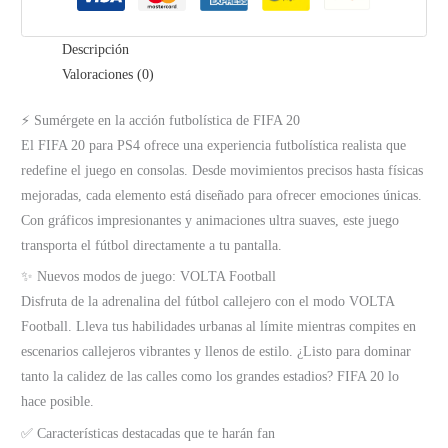
Descripción
Valoraciones (0)
⚡ Sumérgete en la acción futbolística de FIFA 20
El FIFA 20 para PS4 ofrece una experiencia futbolística realista que
redefine el juego en consolas. Desde movimientos precisos hasta físicas
mejoradas, cada elemento está diseñado para ofrecer emociones únicas.
Con gráficos impresionantes y animaciones ultra suaves, este juego
transporta el fútbol directamente a tu pantalla.
✨ Nuevos modos de juego: VOLTA Football
Disfruta de la adrenalina del fútbol callejero con el modo VOLTA
Football. Lleva tus habilidades urbanas al límite mientras compites en
escenarios callejeros vibrantes y llenos de estilo. ¿Listo para dominar
tanto la calidez de las calles como los grandes estadios? FIFA 20 lo
hace posible.
✅ Características destacadas que te harán fan