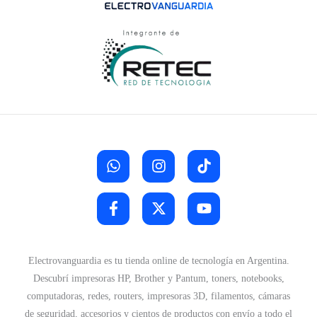
Electrovanguardia es tu tienda online de tecnología en Argentina.
Descubrí impresoras HP, Brother y Pantum, toners, notebooks,
computadoras, redes, routers, impresoras 3D, filamentos, cámaras
de seguridad, accesorios y cientos de productos con envío a todo el