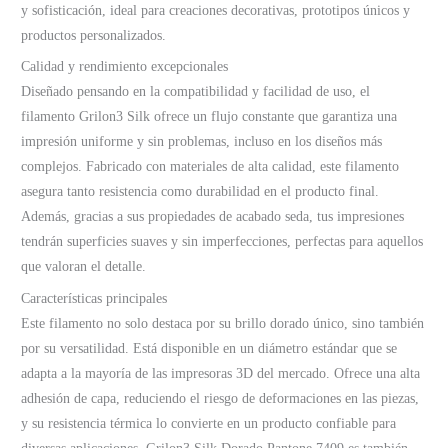
y sofisticación, ideal para creaciones decorativas, prototipos únicos y
productos personalizados.
Calidad y rendimiento excepcionales
Diseñado pensando en la compatibilidad y facilidad de uso, el
filamento Grilon3 Silk ofrece un flujo constante que garantiza una
impresión uniforme y sin problemas, incluso en los diseños más
complejos. Fabricado con materiales de alta calidad, este filamento
asegura tanto resistencia como durabilidad en el producto final.
Además, gracias a sus propiedades de acabado seda, tus impresiones
tendrán superficies suaves y sin imperfecciones, perfectas para aquellos
que valoran el detalle.
Características principales
Este filamento no solo destaca por su brillo dorado único, sino también
por su versatilidad. Está disponible en un diámetro estándar que se
adapta a la mayoría de las impresoras 3D del mercado. Ofrece una alta
adhesión de capa, reduciendo el riesgo de deformaciones en las piezas,
y su resistencia térmica lo convierte en un producto confiable para