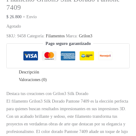
7409
$
26.800
+ Envío
Agotado
SKU:
9458
Categoría:
Filamentos
Marca:
Grilon3
Pago seguro garantizado
Descripción
Valoraciones (0)
Destaca tus creaciones con Grilon3 Silk Dorado
El filamento Grilon3 Silk Dorado Pantone 7409 es la elección perfecta
para quienes buscan resultados impresionantes en sus impresiones 3D.
Con un acabado brillante y sedoso, este filamento transforma tus
proyectos en verdaderas obras de arte que destacan por su elegancia y
profesionalismo. El color dorado Pantone 7409 añade un toque de lujo