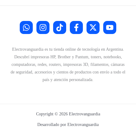
Electrovanguardia es tu tienda online de tecnología en Argentina.
Descubrí impresoras HP, Brother y Pantum, toners, notebooks,
computadoras, redes, routers, impresoras 3D, filamentos, cámaras
de seguridad, accesorios y cientos de productos con envío a todo el
país y atención personalizada.
Copyright © 2026 Electrovanguardia
Desarrollado por Electrovanguardia