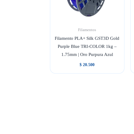
Filamentos
Filamento PLA+ Silk GST3D Gold
Purple Blue TRI-COLOR 1kg –
1.75mm | Oro Purpura Azul
$
20.500