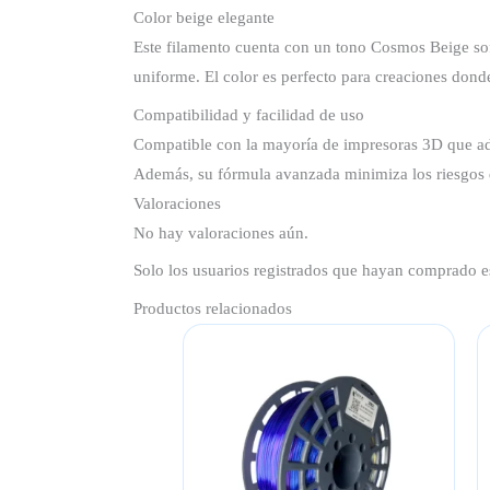
Color beige elegante
Este filamento cuenta con un tono Cosmos Beige sof
uniforme. El color es perfecto para creaciones donde
Compatibilidad y facilidad de uso
Compatible con la mayoría de impresoras 3D que ad
Además, su fórmula avanzada minimiza los riesgos de
Valoraciones
No hay valoraciones aún.
Solo los usuarios registrados que hayan comprado e
Productos relacionados