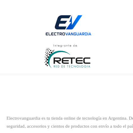
Electrovanguardia es tu tienda online de tecnología en Argentina. 
seguridad, accesorios y cientos de productos con envío a todo el paí