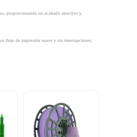
cos, proporcionando un acabado atractivo y
flujo de impresión suave y sin interrupciones.