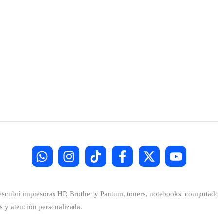
Descubrí impresoras HP, Brother y Pantum, toners, notebooks, computador
s y atención personalizada.