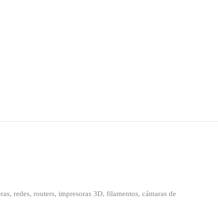
as, redes, routers, impresoras 3D, filamentos, cámaras de