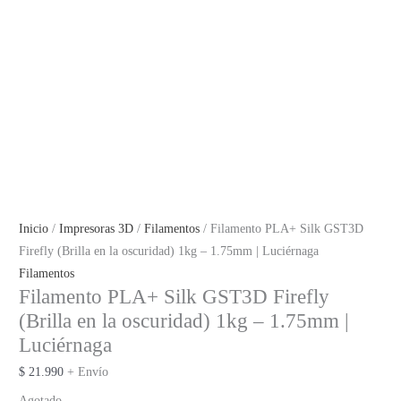
Inicio
/
Impresoras 3D
/
Filamentos
/ Filamento PLA+ Silk GST3D
Firefly (Brilla en la oscuridad) 1kg – 1.75mm | Luciérnaga
Filamentos
Filamento PLA+ Silk GST3D Firefly
(Brilla en la oscuridad) 1kg – 1.75mm |
Luciérnaga
$
21.990
+ Envío
Agotado