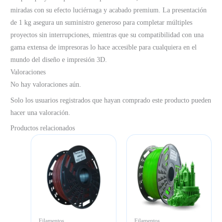
miradas con su efecto luciérnaga y acabado premium. La presentación
de 1 kg asegura un suministro generoso para completar múltiples
proyectos sin interrupciones, mientras que su compatibilidad con una
gama extensa de impresoras lo hace accesible para cualquiera en el
mundo del diseño e impresión 3D.
Valoraciones
No hay valoraciones aún.
Solo los usuarios registrados que hayan comprado este producto pueden
hacer una valoración.
Productos relacionados
Filamentos
Filamentos