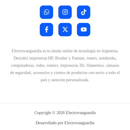
Electrovanguardia es tu tienda online de tecnología en Argentina.
Descubrí impresoras HP, Brother y Pantum, toners, notebooks,
computadoras, redes, routers, impresoras 3D, filamentos, cámaras
de seguridad, accesorios y cientos de productos con envío a todo el
país y atención personalizada.
Copyright © 2026 Electrovanguardia
Desarrollado por Electrovanguardia