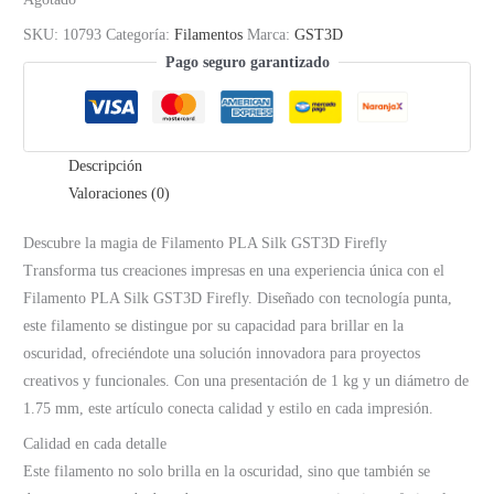
SKU:
10793
Categoría:
Filamentos
Marca:
GST3D
Pago seguro garantizado
Descripción
Valoraciones (0)
Descubre la magia de Filamento PLA Silk GST3D Firefly
Transforma tus creaciones impresas en una experiencia única con el
Filamento PLA Silk GST3D Firefly. Diseñado con tecnología punta,
este filamento se distingue por su capacidad para brillar en la
oscuridad, ofreciéndote una solución innovadora para proyectos
creativos y funcionales. Con una presentación de 1 kg y un diámetro de
1.75 mm, este artículo conecta calidad y estilo en cada impresión.
Calidad en cada detalle
Este filamento no solo brilla en la oscuridad, sino que también se