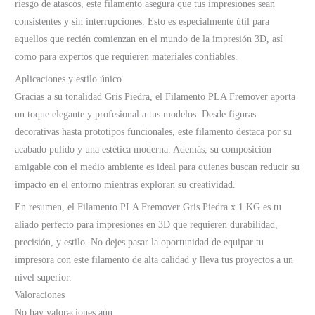
riesgo de atascos, este filamento asegura que tus impresiones sean
consistentes y sin interrupciones. Esto es especialmente útil para
aquellos que recién comienzan en el mundo de la impresión 3D, así
como para expertos que requieren materiales confiables.
Aplicaciones y estilo único
Gracias a su tonalidad Gris Piedra, el Filamento PLA Fremover aporta
un toque elegante y profesional a tus modelos. Desde figuras
decorativas hasta prototipos funcionales, este filamento destaca por su
acabado pulido y una estética moderna. Además, su composición
amigable con el medio ambiente es ideal para quienes buscan reducir su
impacto en el entorno mientras exploran su creatividad.
En resumen, el Filamento PLA Fremover Gris Piedra x 1 KG es tu
aliado perfecto para impresiones en 3D que requieren durabilidad,
precisión, y estilo. No dejes pasar la oportunidad de equipar tu
impresora con este filamento de alta calidad y lleva tus proyectos a un
nivel superior.
Valoraciones
No hay valoraciones aún.