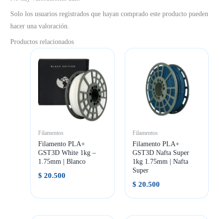
Solo los usuarios registrados que hayan comprado este producto pueden
hacer una valoración.
Productos relacionados
Filamentos
Filamentos
Filamento PLA+
Filamento PLA+
GST3D White 1kg –
GST3D Nafta Super
1.75mm | Blanco
1kg 1.75mm | Nafta
Super
$
20.500
$
20.500