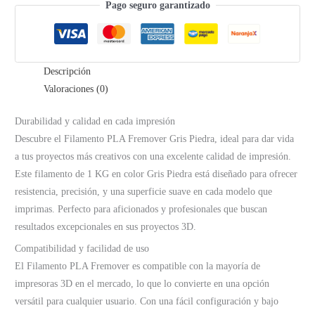
1.75mm
Pago seguro garantizado
|
Gris
Piedra
Descripción
cantidad
Valoraciones (0)
Durabilidad y calidad en cada impresión
Descubre el Filamento PLA Fremover Gris Piedra, ideal para dar vida
a tus proyectos más creativos con una excelente calidad de impresión.
Este filamento de 1 KG en color Gris Piedra está diseñado para ofrecer
resistencia, precisión, y una superficie suave en cada modelo que
imprimas. Perfecto para aficionados y profesionales que buscan
resultados excepcionales en sus proyectos 3D.
Compatibilidad y facilidad de uso
El Filamento PLA Fremover es compatible con la mayoría de
impresoras 3D en el mercado, lo que lo convierte en una opción
versátil para cualquier usuario. Con una fácil configuración y bajo