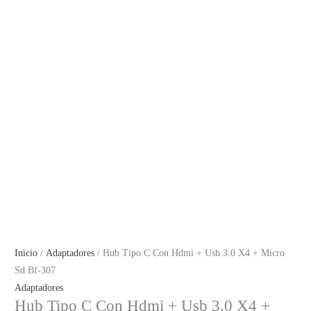
Inicio
/
Adaptadores
/ Hub Tipo C Con Hdmi + Usb 3.0 X4 + Micro
Sd Bf-307
Adaptadores
Hub Tipo C Con Hdmi + Usb 3.0 X4 +