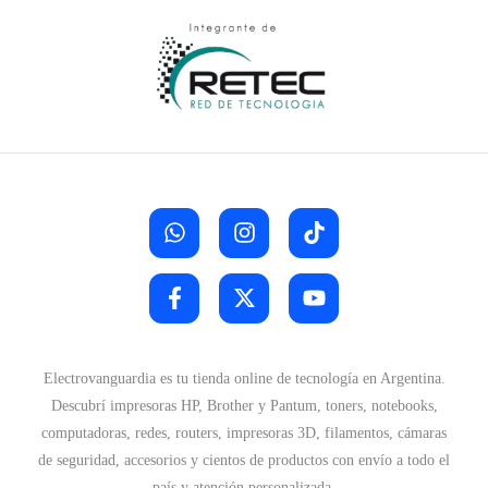
Electrovanguardia es tu tienda online de tecnología en Argentina.
Descubrí impresoras HP, Brother y Pantum, toners, notebooks,
computadoras, redes, routers, impresoras 3D, filamentos, cámaras
de seguridad, accesorios y cientos de productos con envío a todo el
país y atención personalizada.