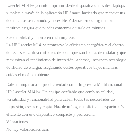
LaserJet M141w permite imprimir desde dispositivos móviles, laptops
y tablets a través de la aplicación HP Smart, haciendo que manejar tus
documentos sea cómodo y accesible. Además, su configuración
intuitiva asegura que puedas comenzar a usarla en minutos.
Sostenibilidad y ahorro en cada impresión
La HP LaserJet M141w promueve la eficiencia energética y el ahorro
de recursos. Utiliza cartuchos de toner que son fáciles de instalar y que
maximizan el rendimiento de impresión. Además, incorpora tecnología
de ahorro de energía, asegurando costos operativos bajos mientras
cuidas el medio ambiente.
Dale un impulso a tu productividad con la Impresora Multifuncional
HP LaserJet M141w. Un equipo confiable que combina calidad,
versatilidad y funcionalidad para cubrir todas tus necesidades de
impresión, escaneo y copia. Haz de tu hogar u oficina un espacio más
eficiente con este dispositivo compacto y profesional.
Valoraciones
No hay valoraciones aún.