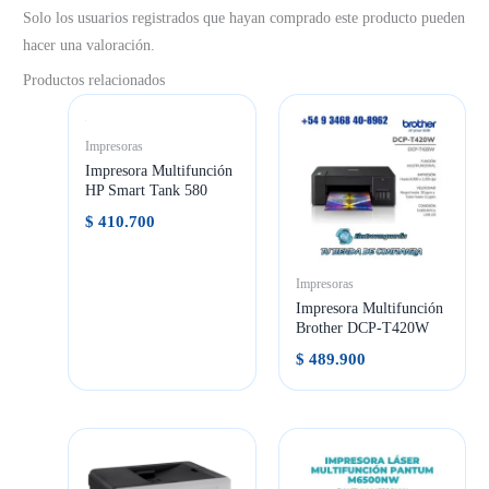
Solo los usuarios registrados que hayan comprado este producto pueden
hacer una valoración.
Productos relacionados
Impresoras
Impresora Multifunción
HP Smart Tank 580
$
410.700
Impresoras
Impresora Multifunción
Brother DCP-T420W
$
489.900