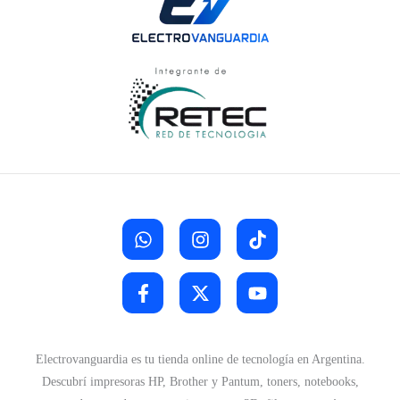
Electrovanguardia es tu tienda online de tecnología en Argentina.
Descubrí impresoras HP, Brother y Pantum, toners, notebooks,