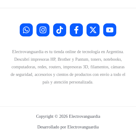
Electrovanguardia es tu tienda online de tecnología en Argentina.
Descubrí impresoras HP, Brother y Pantum, toners, notebooks,
computadoras, redes, routers, impresoras 3D, filamentos, cámaras
de seguridad, accesorios y cientos de productos con envío a todo el
país y atención personalizada.
Copyright © 2026 Electrovanguardia
Desarrollado por Electrovanguardia