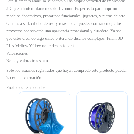
Este filamento amarillo se adapta a una amplia variedad de impresoras
3D que admiten filamentos de 1.75mm. Es perfecto para imprimir
modelos decorativos, prototipos funcionales, juguetes, y piezas de arte.
Gracias a su facilidad de uso y resistencia, puedes confiar en que tus
proyectos conservarán una apariencia profesional y duradera. Ya sea
que estés creando algo único o iterando diseños complejos, Filam 3D
PLA Mellow Yellow no te decepcionará.
Valoraciones
No hay valoraciones aún.
Solo los usuarios registrados que hayan comprado este producto pueden
hacer una valoración.
Productos relacionados