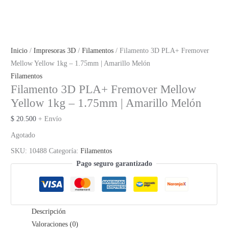
Inicio
/
Impresoras 3D
/
Filamentos
/ Filamento 3D PLA+ Fremover
Mellow Yellow 1kg – 1.75mm | Amarillo Melón
Filamentos
Filamento 3D PLA+ Fremover Mellow
Yellow 1kg – 1.75mm | Amarillo Melón
$
20.500
+ Envío
Agotado
SKU:
10488
Categoría:
Filamentos
Pago seguro garantizado
Descripción
Valoraciones (0)