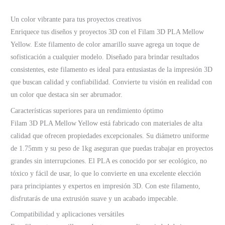
Un color vibrante para tus proyectos creativos
Enriquece tus diseños y proyectos 3D con el Filam 3D PLA Mellow
Yellow. Este filamento de color amarillo suave agrega un toque de
sofisticación a cualquier modelo. Diseñado para brindar resultados
consistentes, este filamento es ideal para entusiastas de la impresión 3D
que buscan calidad y confiabilidad. Convierte tu visión en realidad con
un color que destaca sin ser abrumador.
Características superiores para un rendimiento óptimo
Filam 3D PLA Mellow Yellow está fabricado con materiales de alta
calidad que ofrecen propiedades excepcionales. Su diámetro uniforme
de 1.75mm y su peso de 1kg aseguran que puedas trabajar en proyectos
grandes sin interrupciones. El PLA es conocido por ser ecológico, no
tóxico y fácil de usar, lo que lo convierte en una excelente elección
para principiantes y expertos en impresión 3D. Con este filamento,
disfrutarás de una extrusión suave y un acabado impecable.
Compatibilidad y aplicaciones versátiles