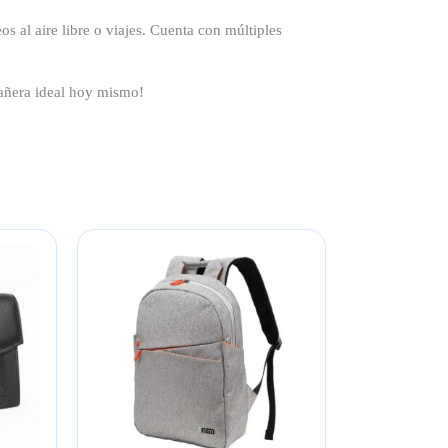
os al aire libre o viajes. Cuenta con múltiples
pañera ideal hoy mismo!