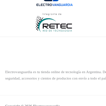
Electrovanguardia es tu tienda online de tecnología en Argentina. 
seguridad, accesorios y cientos de productos con envío a todo el paí
Copyright © 2026 Electrovanguardia