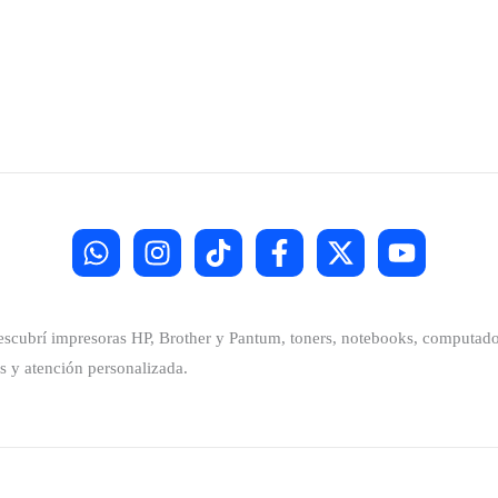
Descubrí impresoras HP, Brother y Pantum, toners, notebooks, computador
s y atención personalizada.