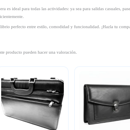
a es ideal para todas las actividades: ya sea para salidas casuales, pase
icientemente.
librio perfecto entre estilo, comodidad y funcionalidad. ¡Hazla tu com
ste producto pueden hacer una valoración.