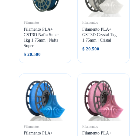
Filamentos
Filamentos
Filamento PLA+
Filamento PLA+
GST3D Nafta Super
GST3D Crystal 1kg –
1kg 1.75mm | Nafta
1.75mm | Cristal
Super
$
20.500
$
20.500
Filamentos
Filamentos
Filamento PLA+
Filamento PLA+