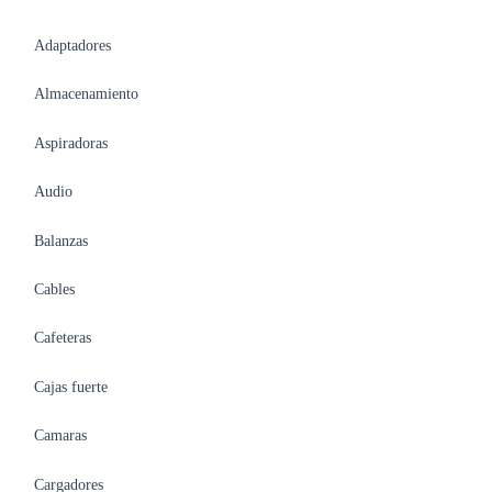
Adaptadores
Almacenamiento
Aspiradoras
Audio
Balanzas
Cables
Cafeteras
Cajas fuerte
Camaras
Cargadores