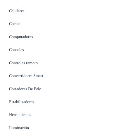
Celulares
Cocina
Computadoras
Consolas
Controles remoto
Convertidores Smart
Cortadoras De Pelo
Estabilizadores
Herramientas
Iluminación