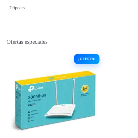
Tripodes
Ofertas especiales