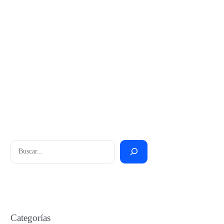
Buscar
Categorías