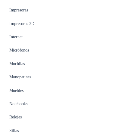
Impresoras
Impresoras 3D
Internet
Micrófonos
Mochilas
Monopatines
Muebles
Notebooks
Relojes
Sillas