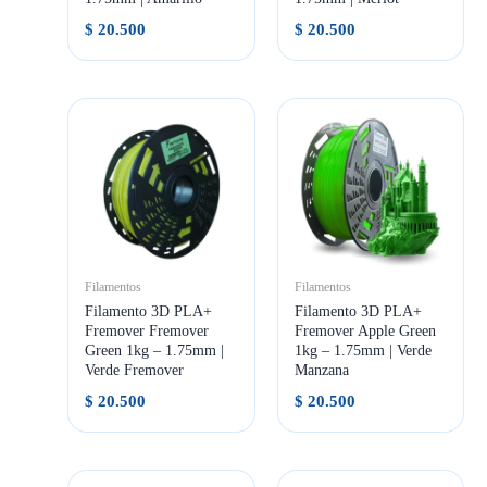
$
20.500
$
20.500
Filamentos
Filamentos
Filamento 3D PLA+
Filamento 3D PLA+
Fremover Fremover
Fremover Apple Green
Green 1kg – 1.75mm |
1kg – 1.75mm | Verde
Verde Fremover
Manzana
$
20.500
$
20.500