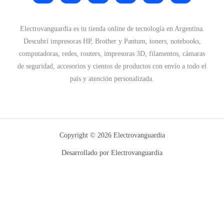
Electrovanguardia es tu tienda online de tecnología en Argentina.
Descubrí impresoras HP, Brother y Pantum, toners, notebooks,
computadoras, redes, routers, impresoras 3D, filamentos, cámaras
de seguridad, accesorios y cientos de productos con envío a todo el
país y atención personalizada.
Copyright © 2026 Electrovanguardia
Desarrollado por Electrovanguardia