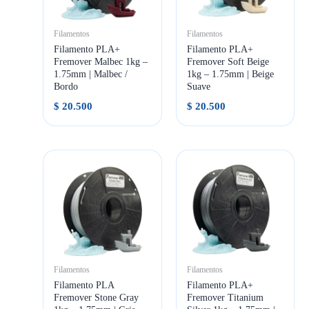
Filamentos
Filamentos
Filamento PLA+
Filamento PLA+
Fremover Malbec 1kg –
Fremover Soft Beige
1.75mm | Malbec /
1kg – 1.75mm | Beige
Bordo
Suave
$
20.500
$
20.500
Filamentos
Filamentos
Filamento PLA
Filamento PLA+
Fremover Stone Gray
Fremover Titanium