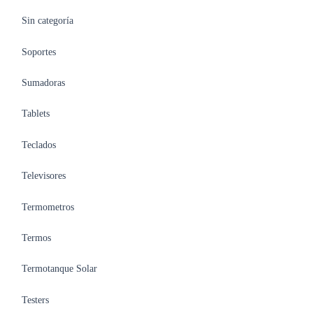
Sin categoría
Soportes
Sumadoras
Tablets
Teclados
Televisores
Termometros
Termos
Termotanque Solar
Testers