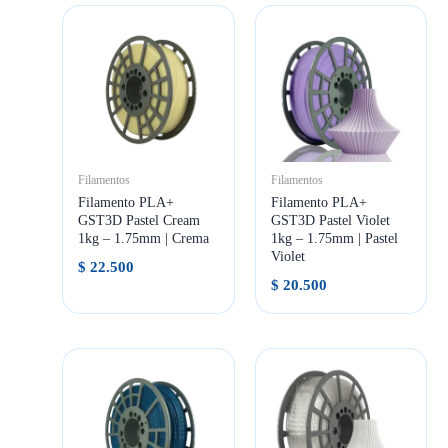
Filamentos
Filamentos
Filamento PLA+
Filamento PLA+
GST3D Pastel Cream
GST3D Pastel Violet
1kg – 1.75mm | Crema
1kg – 1.75mm | Pastel
Violet
$
22.500
$
20.500