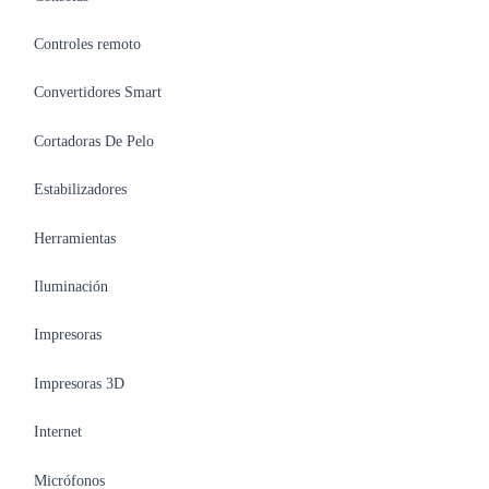
Controles remoto
Convertidores Smart
Cortadoras De Pelo
Estabilizadores
Herramientas
Iluminación
Impresoras
Impresoras 3D
Internet
Micrófonos