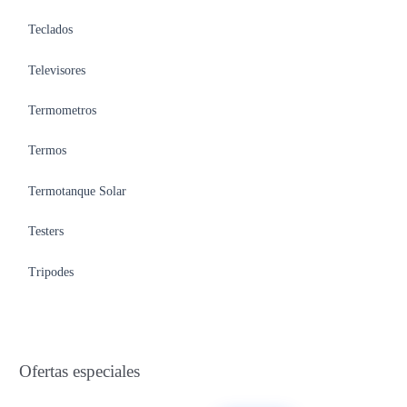
Teclados
Televisores
Termometros
Termos
Termotanque Solar
Testers
Tripodes
Ofertas especiales