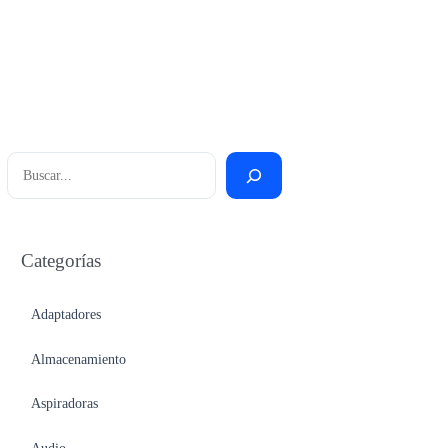
Buscar
Categorías
Adaptadores
Almacenamiento
Aspiradoras