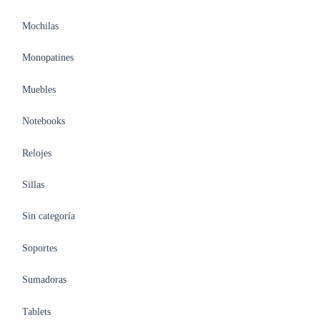
Mochilas
Monopatines
Muebles
Notebooks
Relojes
Sillas
Sin categoría
Soportes
Sumadoras
Tablets