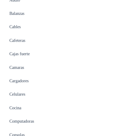
Audio
Balanzas
Cables
Cafeteras
Cajas fuerte
Camaras
Cargadores
Celulares
Cocina
Computadoras
Consolas