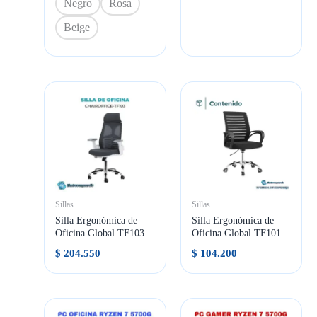
Negro
Rosa
Beige
Sillas
Sillas
Silla Ergonómica de
Silla Ergonómica de
Oficina Global TF103
Oficina Global TF101
$
204.550
$
104.200